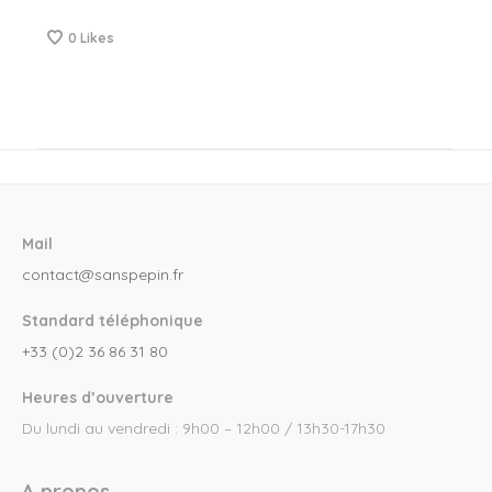
0
Likes
Mail
contact@sanspepin.fr
Standard téléphonique
+33 (0)2 36 86 31 80
Heures d’ouverture
Du lundi au vendredi : 9h00 – 12h00 / 13h30-17h30
A propos