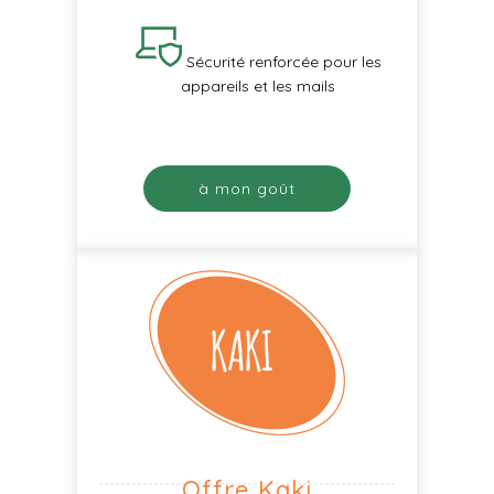
Sécurité renforcée pour les
appareils et les mails
à mon goût
Offre Kaki