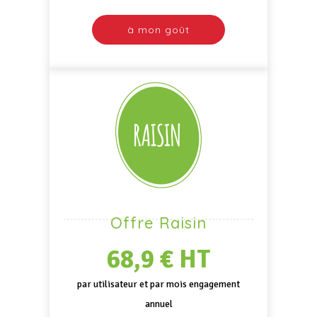
à mon goût
Offre Raisin
68,9 € HT
par utilisateur et par mois engagement
annuel