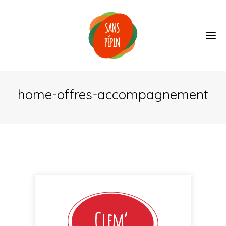
home-offres-accompagnement