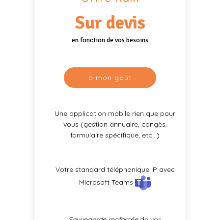
Sur devis
en fonction de vos besoins
à mon goût
Une application mobile rien que pour
vous (gestion annuaire, congès,
formulaire spécifique, etc…)
Votre standard téléphonique IP avec
Microsoft Teams
Sauvegarde renforcée
de vos