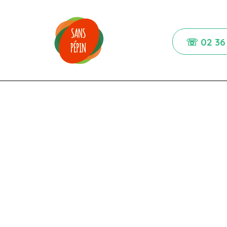
☏ 02 36 