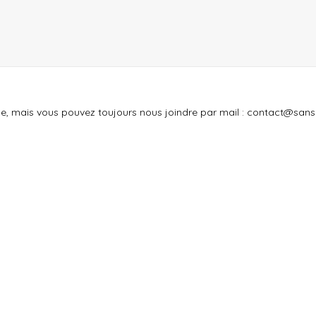
mais vous pouvez toujours nous joindre par mail : contact@sanspep