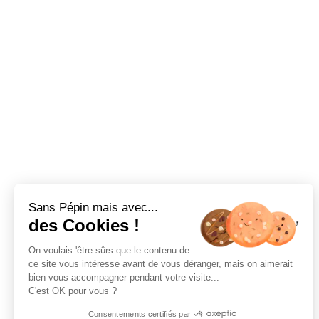
Sans Pépin mais avec...
des Cookies !
On voulais 'être sûrs que le contenu de
ce site vous intéresse avant de vous déranger, mais on aimerait
bien vous accompagner pendant votre visite...
C'est OK pour vous ?
Consentements certifiés par