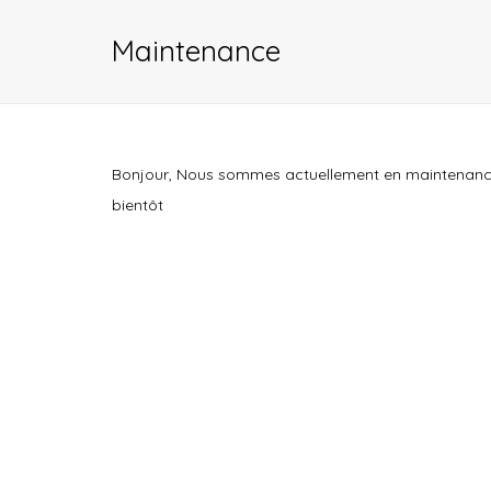
Maintenance
Bonjour, Nous sommes actuellement en maintenance, 
bientôt