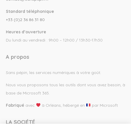
Standard téléphonique
+33 (0)2 36 86 31 80
Heures d’ouverture
Du lundi au vendredi : 9h00 – 12h00 / 13h30-17h30
A propos
Sans pépin, les services numériques à votre goût.
Nous vous proposons tous les outils dont vous avez besoin, à
base de Microsoft 365.
Fabriqué
avec
à Orléans, hébergé en
par Microsoft
LA SOCIÉTÉ