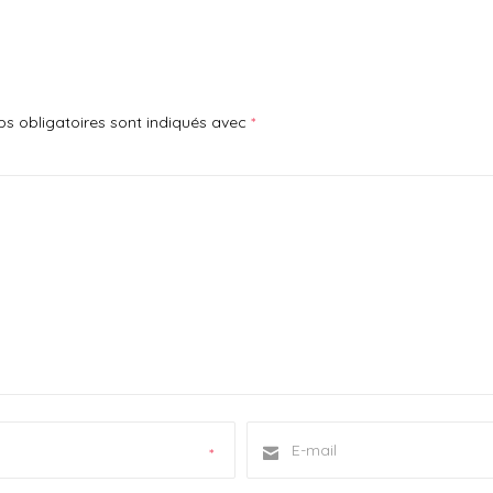
s obligatoires sont indiqués avec
*
*