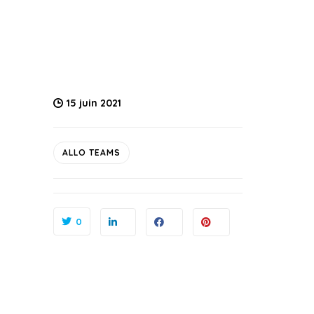
15 juin 2021
ALLO TEAMS
0