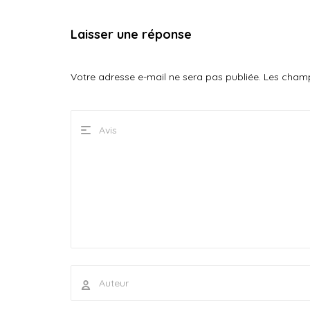
Laisser une réponse
Votre adresse e-mail ne sera pas publiée.
Les champ