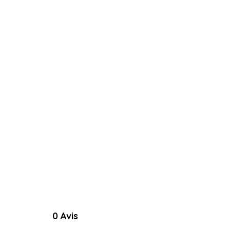
0 Avis