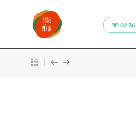
☏ 02 36 