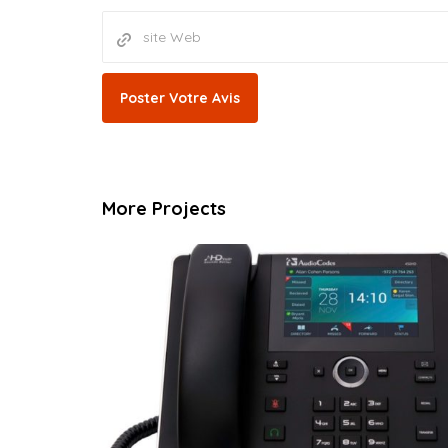
More Projects